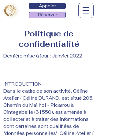
Appeler
Réserver
Politique de
confidentialité
Dernière mise à jour : Janvier 2022
INTRODUCTION
Dans le cadre de son activité, Céline
Atelier / Céline DURAND, est situé 205,
Chemin du Mailhol - Picarrou à
Cintegabelle (31550), est amenée à
collecter et à traiter des informations
dont certaines sont qualifiées de
"données personnelles". Céline Atelier /