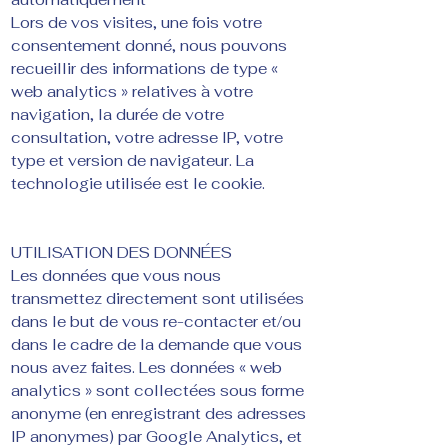
Lors de vos visites, une fois votre
consentement donné, nous pouvons
recueillir des informations de type «
web analytics » relatives à votre
navigation, la durée de votre
consultation, votre adresse IP, votre
type et version de navigateur. La
technologie utilisée est le cookie.
UTILISATION DES DONNÉES
Les données que vous nous
transmettez directement sont utilisées
dans le but de vous re-contacter et/ou
dans le cadre de la demande que vous
nous avez faites. Les données « web
analytics » sont collectées sous forme
anonyme (en enregistrant des adresses
IP anonymes) par Google Analytics, et