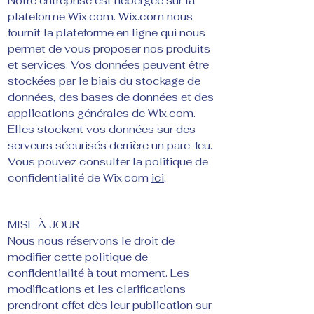
Notre entreprise est hébergée sur la
plateforme Wix.com. Wix.com nous
fournit la plateforme en ligne qui nous
permet de vous proposer nos produits
et services. Vos données peuvent être
stockées par le biais du stockage de
données, des bases de données et des
applications générales de Wix.com.
Elles stockent vos données sur des
serveurs sécurisés derrière un pare-feu.
Vous pouvez consulter la politique de
confidentialité de Wix.com
ici
.
MISE À JOUR
Nous nous réservons le droit de
modifier cette politique de
confidentialité à tout moment. Les
modifications et les clarifications
prendront effet dès leur publication sur