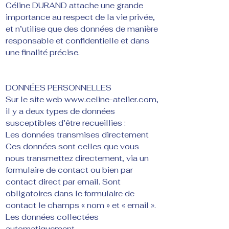
Céline DURAND attache une grande
importance au respect de la vie privée,
et n’utilise que des données de manière
responsable et confidentielle et dans
une finalité précise.
DONNÉES PERSONNELLES
Sur le site web
www.celine-atelier.com
,
il y a deux types de données
susceptibles d’être recueillies :
Les données transmises directement
Ces données sont celles que vous
nous transmettez directement, via un
formulaire de contact ou bien par
contact direct par email. Sont
obligatoires dans le formulaire de
contact le champs « nom » et « email ».
Les données collectées
automatiquement