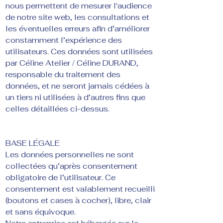
nous permettent de mesurer l'audience
de notre site web, les consultations et
les éventuelles erreurs afin d’améliorer
constamment l’expérience des
utilisateurs. Ces données sont utilisées
par Céline Atelier / Céline DURAND,
responsable du traitement des
données, et ne seront jamais cédées à
un tiers ni utilisées à d’autres fins que
celles détaillées ci-dessus.
BASE LÉGALE
Les données personnelles ne sont
collectées qu’après consentement
obligatoire de l’utilisateur. Ce
consentement est valablement recueilli
(boutons et cases à cocher), libre, clair
et sans équivoque.